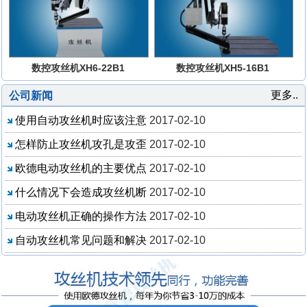
数控攻丝机XH6-22B1
数控攻丝机XH5-16B1
更多..
公司新闻
使用自动攻丝机时应该注意
2017-02-10
怎样防止攻丝机攻孔是攻歪
2017-02-10
欧德电动攻丝机的主要优点
2017-02-10
什么情况下会造成攻丝机断
2017-02-10
电动攻丝机正确的操作方法
2017-02-10
自动攻丝机常见问题和解决
2017-02-10