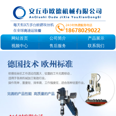
网站首页
公司简介
产品展示
视频中心
售后服务
联系我们