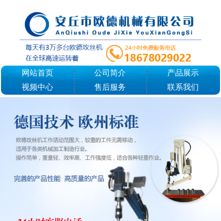
网站首页
公司简介
产品展示
视频中心
售后服务
联系我们