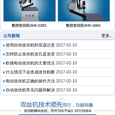
数控攻丝机XH6-22B1
数控攻丝机XH5-16B1
更多..
公司新闻
使用自动攻丝机时应该注意
2017-02-10
怎样防止攻丝机攻孔是攻歪
2017-02-10
欧德电动攻丝机的主要优点
2017-02-10
什么情况下会造成攻丝机断
2017-02-10
电动攻丝机正确的操作方法
2017-02-10
自动攻丝机常见问题和解决
2017-02-10