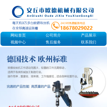
网站首页
公司简介
产品展示
视频中心
售后服务
联系我们