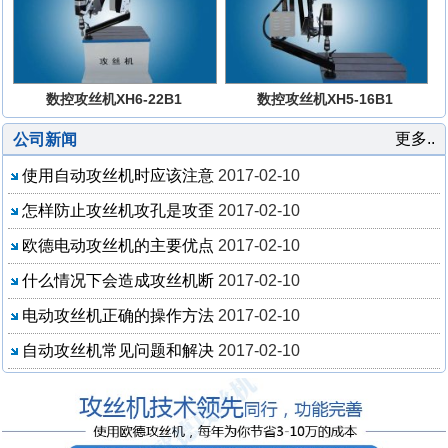
数控攻丝机XH6-22B1
数控攻丝机XH5-16B1
更多..
公司新闻
使用自动攻丝机时应该注意
2017-02-10
怎样防止攻丝机攻孔是攻歪
2017-02-10
欧德电动攻丝机的主要优点
2017-02-10
什么情况下会造成攻丝机断
2017-02-10
电动攻丝机正确的操作方法
2017-02-10
自动攻丝机常见问题和解决
2017-02-10