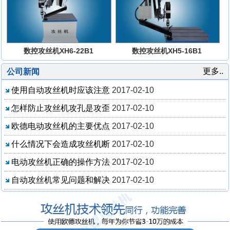
数控攻丝机XH6-22B1
数控攻丝机XH5-16B1
更多..
公司新闻
使用自动攻丝机时应该注意
2017-02-10
怎样防止攻丝机攻孔是攻歪
2017-02-10
欧德电动攻丝机的主要优点
2017-02-10
什么情况下会造成攻丝机断
2017-02-10
电动攻丝机正确的操作方法
2017-02-10
自动攻丝机常见问题和解决
2017-02-10