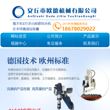
网站首页
公司简介
产品展示
视频中心
售后服务
联系我们