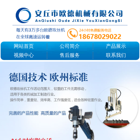
网站首页
公司简介
产品展示
视频中心
售后服务
联系我们