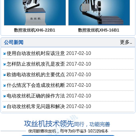
数控攻丝机XH6-22B1
数控攻丝机XH5-16B1
更多..
公司新闻
使用自动攻丝机时应该注意
2017-02-10
怎样防止攻丝机攻孔是攻歪
2017-02-10
欧德电动攻丝机的主要优点
2017-02-10
什么情况下会造成攻丝机断
2017-02-10
电动攻丝机正确的操作方法
2017-02-10
自动攻丝机常见问题和解决
2017-02-10