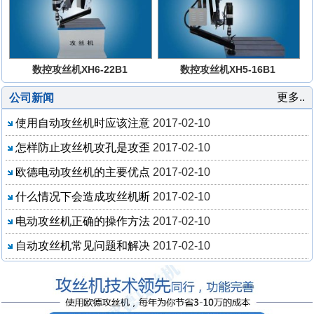
数控攻丝机XH6-22B1
数控攻丝机XH5-16B1
更多..
公司新闻
使用自动攻丝机时应该注意
2017-02-10
怎样防止攻丝机攻孔是攻歪
2017-02-10
欧德电动攻丝机的主要优点
2017-02-10
什么情况下会造成攻丝机断
2017-02-10
电动攻丝机正确的操作方法
2017-02-10
自动攻丝机常见问题和解决
2017-02-10