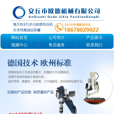
网站首页
公司简介
产品展示
视频中心
售后服务
联系我们