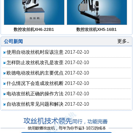
数控攻丝机XH6-22B1
数控攻丝机XH5-16B1
更多..
公司新闻
使用自动攻丝机时应该注意
2017-02-10
怎样防止攻丝机攻孔是攻歪
2017-02-10
欧德电动攻丝机的主要优点
2017-02-10
什么情况下会造成攻丝机断
2017-02-10
电动攻丝机正确的操作方法
2017-02-10
自动攻丝机常见问题和解决
2017-02-10