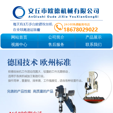
网站首页
公司简介
产品展示
视频中心
售后服务
联系我们