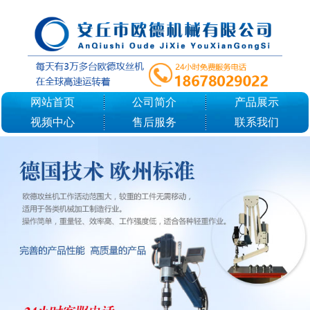
网站首页
公司简介
产品展示
视频中心
售后服务
联系我们