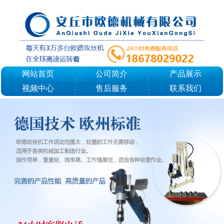
网站首页
公司简介
产品展示
视频中心
售后服务
联系我们