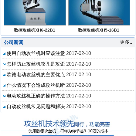
数控攻丝机XH6-22B1
数控攻丝机XH5-16B1
更多..
公司新闻
使用自动攻丝机时应该注意
2017-02-10
怎样防止攻丝机攻孔是攻歪
2017-02-10
欧德电动攻丝机的主要优点
2017-02-10
什么情况下会造成攻丝机断
2017-02-10
电动攻丝机正确的操作方法
2017-02-10
自动攻丝机常见问题和解决
2017-02-10