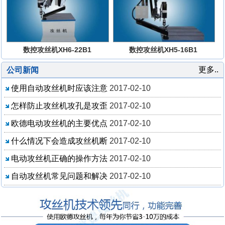
数控攻丝机XH6-22B1
数控攻丝机XH5-16B1
更多..
公司新闻
使用自动攻丝机时应该注意
2017-02-10
怎样防止攻丝机攻孔是攻歪
2017-02-10
欧德电动攻丝机的主要优点
2017-02-10
什么情况下会造成攻丝机断
2017-02-10
电动攻丝机正确的操作方法
2017-02-10
自动攻丝机常见问题和解决
2017-02-10