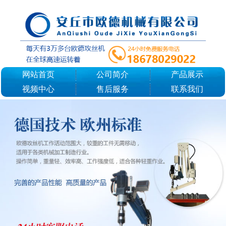
网站首页
公司简介
产品展示
视频中心
售后服务
联系我们