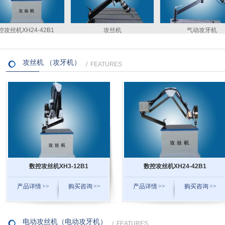
控攻丝机XH24-42B1
攻丝机
气动攻牙机
攻丝机 （攻牙机）
/ FEATURES
数控攻丝机XH3-12B1
数控攻丝机XH24-42B1
产品详情 >>
购买咨询 >>
产品详情 >>
购买咨询 >>
电动攻丝机（电动攻牙机）
/ FEATURES