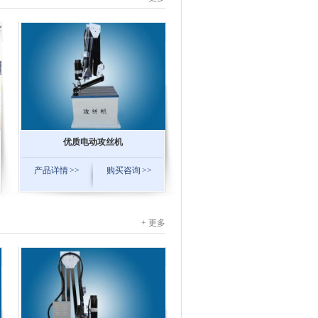
优质电动攻丝机
产品详情 >>
购买咨询 >>
+ 更多