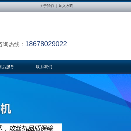
关于我们
|
加入收藏
18678029022
咨询热线：
售后服务
联系我们