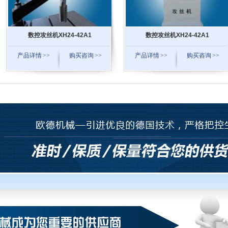
数控攻丝机XH24-42A1
数控攻丝机XH24-42A1
产品详情 >>
购买咨询 >>
产品详情 >>
购买咨询 >>