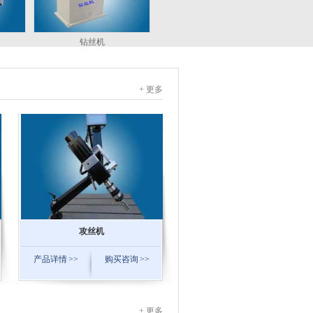
钻丝机
斜式攻丝机
电动
+ 更多
攻丝机
产品详情 >>
购买咨询 >>
+ 更多