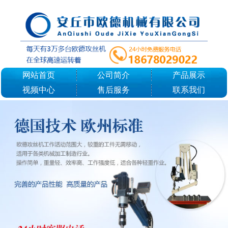
网站首页
公司简介
产品展示
视频中心
售后服务
联系我们