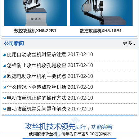
数控攻丝机XH6-22B1
数控攻丝机XH5-16B1
更多..
公司新闻
使用自动攻丝机时应该注意
2017-02-10
怎样防止攻丝机攻孔是攻歪
2017-02-10
欧德电动攻丝机的主要优点
2017-02-10
什么情况下会造成攻丝机断
2017-02-10
电动攻丝机正确的操作方法
2017-02-10
自动攻丝机常见问题和解决
2017-02-10