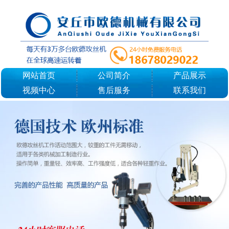
网站首页
公司简介
产品展示
视频中心
售后服务
联系我们