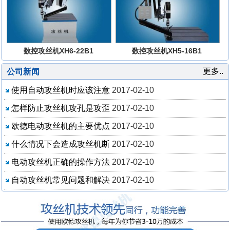
数控攻丝机XH6-22B1
数控攻丝机XH5-16B1
更多..
公司新闻
使用自动攻丝机时应该注意
2017-02-10
怎样防止攻丝机攻孔是攻歪
2017-02-10
欧德电动攻丝机的主要优点
2017-02-10
什么情况下会造成攻丝机断
2017-02-10
电动攻丝机正确的操作方法
2017-02-10
自动攻丝机常见问题和解决
2017-02-10