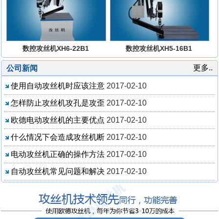
数控攻丝机XH6-22B1
数控攻丝机XH5-16B1
更多..
公司新闻
使用自动攻丝机时应该注意
2017-02-10
怎样防止攻丝机攻孔是攻歪
2017-02-10
欧德电动攻丝机的主要优点
2017-02-10
什么情况下会造成攻丝机断
2017-02-10
电动攻丝机正确的操作方法
2017-02-10
自动攻丝机常见问题和解决
2017-02-10