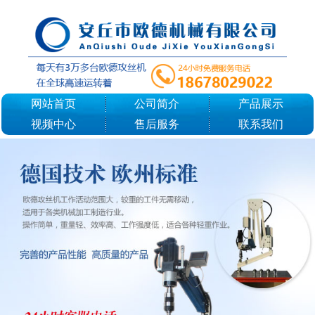
网站首页
公司简介
产品展示
视频中心
售后服务
联系我们