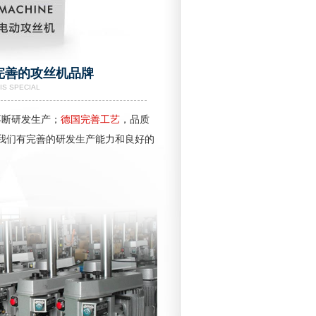
完善的攻丝机品牌
IS SPECIAL
不断研发生产；
德国完善工艺
，品质
我们有完善的研发生产能力和良好的