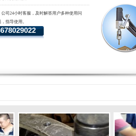
；公司24小时客服，及时解答用户多种使用问
惑，指导使用。
8678029022