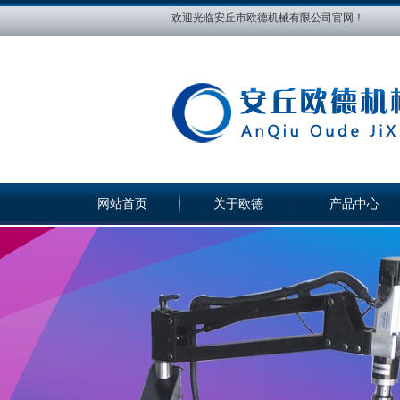
欢迎光临安丘市欧德机械有限公司官网！
网站首页
关于欧德
产品中心