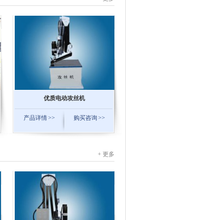
优质电动攻丝机
产品详情 >>
购买咨询 >>
+ 更多