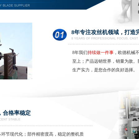
8年专注攻丝机领域，打造
8 YEARS OF PROFESSIONAL FOCUS, CAST 
8年我们
持续做一件事
，欧德机械
至上；产品远销世界，销量为敌。
生产实力，是您合作的良好选择。
，合格率稳定
CENT STABLE
各环节现代化；部件精密度高，稳定的整机质